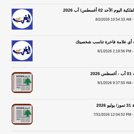
يوم الأحد 02 أغسطس/ آب 2026
8/2/2026 10:54:33 AM -
ية أي علامة فاخرة تناسب شخصيتك
8/1/2026 2:19:56 PM -
20
8/1/2026 9:37:50 AM -
202
7/31/2026 12:04:52 PM -