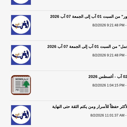
01 آب إلى الجمعة 07 آب 2026
8/2/2026 9:21:48 PM -
 01 آب إلى الجمعة 07 آب 2026
8/2/2026 9:21:48 PM -
8/2/2026 1:04:15 PM -
لأكثر حفظاً للأسرار ومن يكتم الثقة حتى النهاية
8/2/2026 11:01:37 AM -