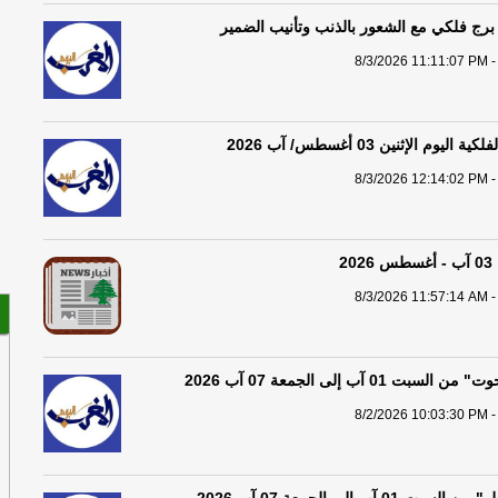
تم
برج فلكي مع الشعور بالذنب وتأنيب الضمير
ال
8/3/2026 11:11:07 PM -
عا
يوم الإثنين 03 أغسطس/ آب 2026
مح
8/3/2026 12:14:02 PM -
2
8/3/2026 11:57:14 AM -
 01 آب إلى الجمعة 07 آب 2026
8/2/2026 10:03:30 PM -