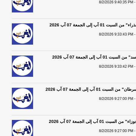
8/2/2026 9:40:35 PM -
بت 01 آب إلى الجمعة 07 آب 2026
8/2/2026 9:33:43 PM -
01 آب إلى الجمعة 07 آب 2026
8/2/2026 9:33:42 PM -
سبت 01 آب إلى الجمعة 07 آب 2026
8/2/2026 9:27:00 PM -
بت 01 آب إلى الجمعة 07 آب 2026
8/2/2026 9:27:00 PM -