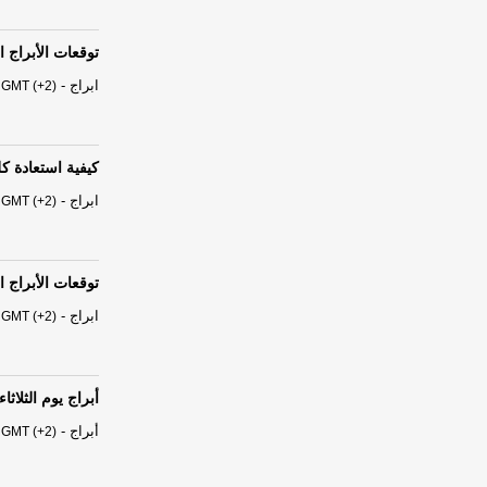
توقعات الأبراج الفلكية ال
ابراج
-
 GMT (+2)
كيفية استعادة 
ابراج
-
 GMT (+2)
توقعات الأبراج الفلكية ال
ابراج
-
 GMT (+2)
أبراج يوم الثلاثاء 04 آب - أغسطس 026
أبراج
-
 GMT (+2)