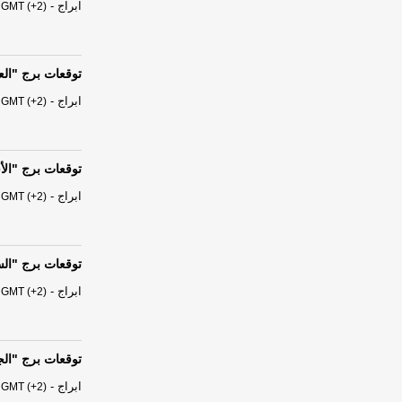
ابراج
-
 GMT (+2)
توقعات برج "العذراء" من الس
ابراج
-
 GMT (+2)
توقعات برج "الأسد" من السبت 
ابراج
-
 GMT (+2)
توقعات برج "السرطان" من ال
ابراج
-
 GMT (+2)
توقعات برج "الجوزاء" من الس
ابراج
-
 GMT (+2)