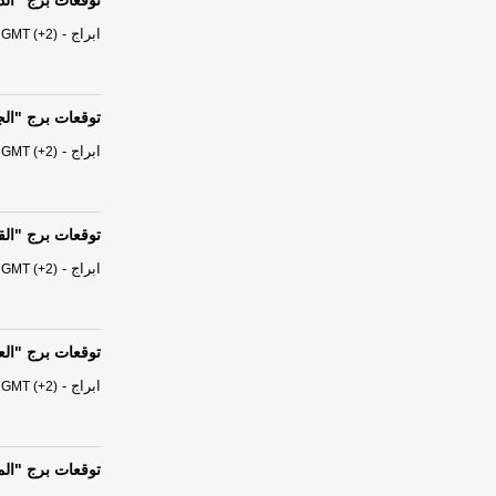
توقعات برج "الدلو" من السبت 
ابراج
-
 GMT (+2)
توقعات برج "الجدي" من السبت
ابراج
-
 GMT (+2)
توقعات برج "القوس" من السب
ابراج
-
 GMT (+2)
توقعات برج "العقرب" من الس
ابراج
-
 GMT (+2)
توقعات برج "الميزان" من الس