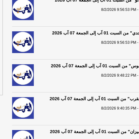
01 آب إلى الجمعة 07 آب 2026
8/2/2026 9:56:53 PM -
 01 آب إلى الجمعة 07 آب 2026
8/2/2026 9:56:53 PM -
ت 01 آب إلى الجمعة 07 آب 2026
8/2/2026 9:48:22 PM -
بت 01 آب إلى الجمعة 07 آب 2026
8/2/2026 9:40:35 PM -
بت 01 آب إلى الجمعة 07 آب 2026