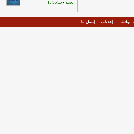
-
الجديد
16:05:16
موقعك
إعلانات
إتصل بنا