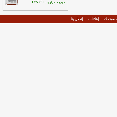
-
موقع مصراوي
17:53:21
موقعك
إعلانات
إتصل بنا